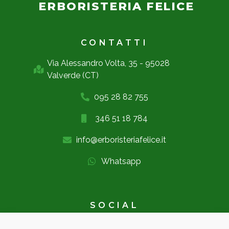
ERBORISTERIA FELICE
CONTATTI
Via Alessandro Volta, 35 - 95028
Valverde (CT)
095 28 82 755
346 51 18 784
info@erboristeriafelice.it
Whatsapp
SOCIAL