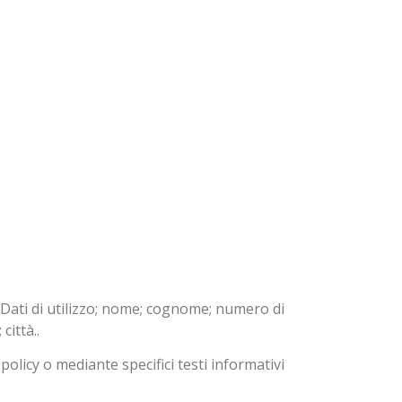
 Dati di utilizzo; nome; cognome; numero di
città..
policy o mediante specifici testi informativi