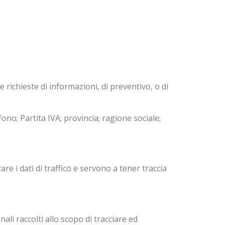
 richieste di informazioni, di preventivo, o di
fono; Partita IVA; provincia; ragione sociale;
e i dati di traffico e servono a tener traccia
ali raccolti allo scopo di tracciare ed