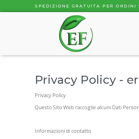
SPEDIZIONE GRATUITA PER ORDINI 
Privacy Policy - er
Privacy Policy
Questo Sito Web raccoglie alcuni Dati Persona
Informazioni di contatto