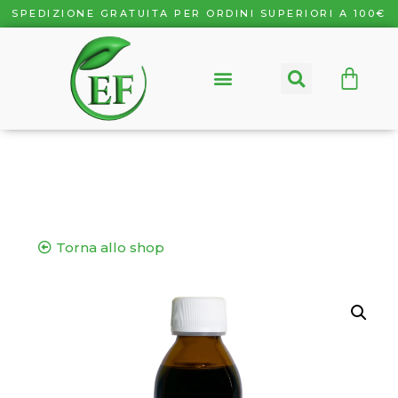
SPEDIZIONE GRATUITA PER ORDINI SUPERIORI A 100€
Torna allo shop