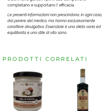
completano e supportano l’ efficacia.
Le presenti informazioni non prescindono, in ogni caso,
dal parere del medico, ma hanno esclusivamente
carattere divulgativo. Essenziale è una dieta varia ed
equilibrata e uno stile di vita sano.
PRODOTTI CORRELATI