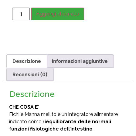
Aggiungi al carrello
Descrizione
Informazioni aggiuntive
Recensioni (0)
Descrizione
CHE COSA E’
Fichi e Manna mellito è un integratore alimentare
indicato come
riequilibrante delle normali
funzioni fisiologiche dell’intestino
.