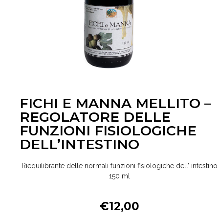
FICHI E MANNA MELLITO –
REGOLATORE DELLE
FUNZIONI FISIOLOGICHE
DELL’INTESTINO
Riequilibrante delle normali funzioni fisiologiche dell’ intestino
150 ml
€
12,00