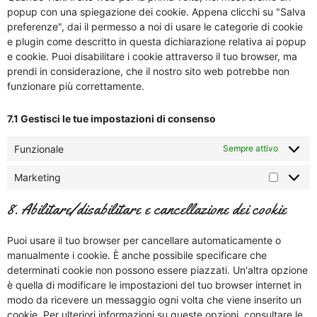
popup con una spiegazione dei cookie. Appena clicchi su "Salva
preferenze", dai il permesso a noi di usare le categorie di cookie
e plugin come descritto in questa dichiarazione relativa ai popup
e cookie. Puoi disabilitare i cookie attraverso il tuo browser, ma
prendi in considerazione, che il nostro sito web potrebbe non
funzionare più correttamente.
7.1 Gestisci le tue impostazioni di consenso
Funzionale
Sempre attivo
Marketing
8. Abilitare/disabilitare e cancellazione dei cookie
Puoi usare il tuo browser per cancellare automaticamente o
manualmente i cookie. È anche possibile specificare che
determinati cookie non possono essere piazzati. Un'altra opzione
è quella di modificare le impostazioni del tuo browser internet in
modo da ricevere un messaggio ogni volta che viene inserito un
cookie. Per ulteriori informazioni su queste opzioni, consultare le