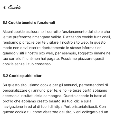
5. Cookie
5.1 Cookie tecnici o funzionali
Alcuni cookie assicurano il corretto funzionamento del sito e che
le tue preferenze rimangano valide. Piazzando cookie funzionali,
rendiamo più facile per te visitare il nostro sito web. In questo
modo non devi inserire ripetutamente le stesse informazioni
quando visiti il nostro sito web, per esempio, l'oggetto rimane nel
tuo carrello finché non hai pagato. Possiamo piazzare questi
cookie senza il tuo consenso.
5.2 Cookie pubblicitari
Su questo sito usiamo cookie per gli annunci, permettendoci di
personalizzare gli annunci per te, e noi (e terze parti) abbiamo
accesso ai risultati della campagna. Questo accade in base al
profilo che abbiamo creato basato sui tuoi clic e sulla
navigazione in ed al di fuori di
https://erboristeriafelice.it
. Con
questo cookie tu, come visitatore del sito, vieni collegato ad un