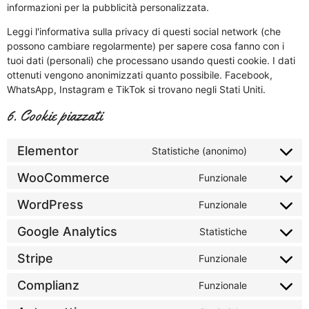
informazioni per la pubblicità personalizzata.
Leggi l'informativa sulla privacy di questi social network (che
possono cambiare regolarmente) per sapere cosa fanno con i
tuoi dati (personali) che processano usando questi cookie. I dati
ottenuti vengono anonimizzati quanto possibile. Facebook,
WhatsApp, Instagram e TikTok si trovano negli Stati Uniti.
6. Cookie piazzati
Elementor
Statistiche (anonimo)
WooCommerce
Funzionale
WordPress
Funzionale
Google Analytics
Statistiche
Stripe
Funzionale
Complianz
Funzionale