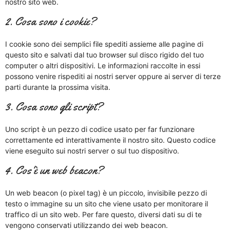
nostro sito web.
2. Cosa sono i cookie?
I cookie sono dei semplici file spediti assieme alle pagine di
questo sito e salvati dal tuo browser sul disco rigido del tuo
computer o altri dispositivi. Le informazioni raccolte in essi
possono venire rispediti ai nostri server oppure ai server di terze
parti durante la prossima visita.
3. Cosa sono gli script?
Uno script è un pezzo di codice usato per far funzionare
correttamente ed interattivamente il nostro sito. Questo codice
viene eseguito sui nostri server o sul tuo dispositivo.
4. Cos'è un web beacon?
Un web beacon (o pixel tag) è un piccolo, invisibile pezzo di
testo o immagine su un sito che viene usato per monitorare il
traffico di un sito web. Per fare questo, diversi dati su di te
vengono conservati utilizzando dei web beacon.