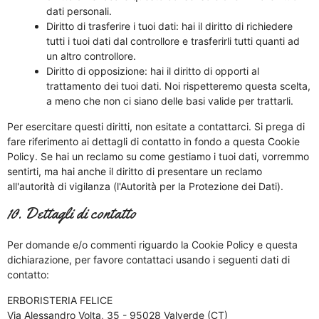
dati personali.
Diritto di trasferire i tuoi dati: hai il diritto di richiedere
tutti i tuoi dati dal controllore e trasferirli tutti quanti ad
un altro controllore.
Diritto di opposizione: hai il diritto di opporti al
trattamento dei tuoi dati. Noi rispetteremo questa scelta,
a meno che non ci siano delle basi valide per trattarli.
Per esercitare questi diritti, non esitate a contattarci. Si prega di
fare riferimento ai dettagli di contatto in fondo a questa Cookie
Policy. Se hai un reclamo su come gestiamo i tuoi dati, vorremmo
sentirti, ma hai anche il diritto di presentare un reclamo
all'autorità di vigilanza (l'Autorità per la Protezione dei Dati).
10. Dettagli di contatto
Per domande e/o commenti riguardo la Cookie Policy e questa
dichiarazione, per favore contattaci usando i seguenti dati di
contatto:
ERBORISTERIA FELICE
Via Alessandro Volta, 35 - 95028 Valverde (CT)