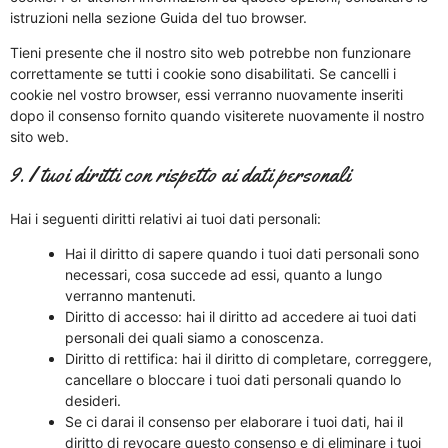
istruzioni nella sezione Guida del tuo browser.
Tieni presente che il nostro sito web potrebbe non funzionare
correttamente se tutti i cookie sono disabilitati. Se cancelli i
cookie nel vostro browser, essi verranno nuovamente inseriti
dopo il consenso fornito quando visiterete nuovamente il nostro
sito web.
9. I tuoi diritti con rispetto ai dati personali
Hai i seguenti diritti relativi ai tuoi dati personali:
Hai il diritto di sapere quando i tuoi dati personali sono
necessari, cosa succede ad essi, quanto a lungo
verranno mantenuti.
Diritto di accesso: hai il diritto ad accedere ai tuoi dati
personali dei quali siamo a conoscenza.
Diritto di rettifica: hai il diritto di completare, correggere,
cancellare o bloccare i tuoi dati personali quando lo
desideri.
Se ci darai il consenso per elaborare i tuoi dati, hai il
diritto di revocare questo consenso e di eliminare i tuoi