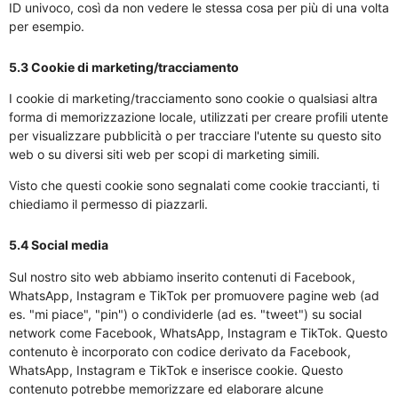
ID univoco, così da non vedere le stessa cosa per più di una volta
per esempio.
5.3 Cookie di marketing/tracciamento
I cookie di marketing/tracciamento sono cookie o qualsiasi altra
forma di memorizzazione locale, utilizzati per creare profili utente
per visualizzare pubblicità o per tracciare l'utente su questo sito
web o su diversi siti web per scopi di marketing simili.
Visto che questi cookie sono segnalati come cookie traccianti, ti
chiediamo il permesso di piazzarli.
5.4 Social media
Sul nostro sito web abbiamo inserito contenuti di Facebook,
WhatsApp, Instagram e TikTok per promuovere pagine web (ad
es. "mi piace", "pin") o condividerle (ad es. "tweet") su social
network come Facebook, WhatsApp, Instagram e TikTok. Questo
contenuto è incorporato con codice derivato da Facebook,
WhatsApp, Instagram e TikTok e inserisce cookie. Questo
contenuto potrebbe memorizzare ed elaborare alcune