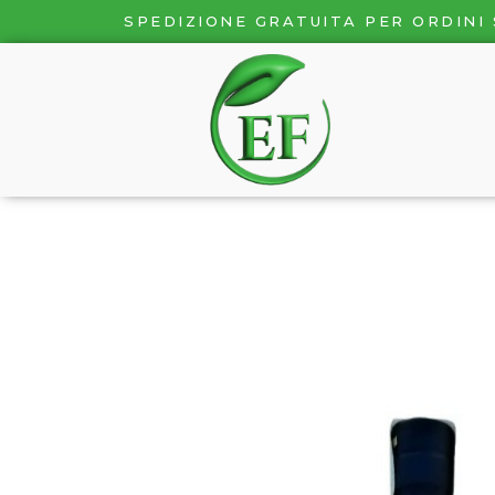
SPEDIZIONE GRATUITA PER ORDINI 