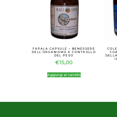
FAPALA CAPSULE – BENESSERE
COLE
DELL’ORGANISMO E CONTROLLO
COA
DEL PESO
DELLA
€
15,00
Aggiungi al carrello