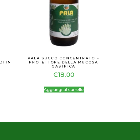
PALA SUCCO CONCENTRATO –
DI IN
PROTETTORE DELLA MUCOSA
GASTRICA
€
18,00
Aggiungi al carrello