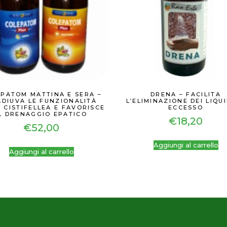
PATOM MATTINA E SERA –
DRENA – FACILITA
DIUVA LE FUNZIONALITÀ
L’ELIMINAZIONE DEI LIQUI
 CISTIFELLEA E FAVORISCE
ECCESSO
IL DRENAGGIO EPATICO
€
18,20
€
52,00
Aggiungi al carrello
Aggiungi al carrello