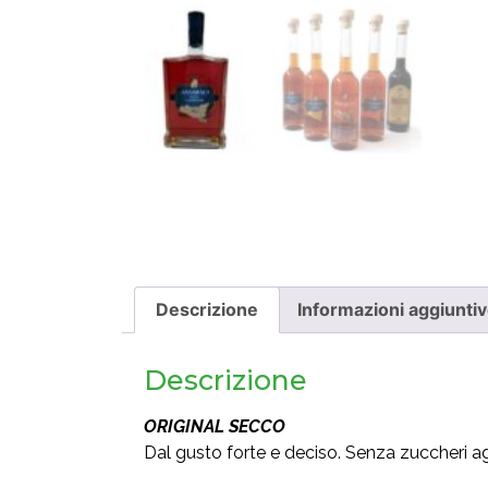
Descrizione
Informazioni aggiunti
Descrizione
ORIGINAL SECCO
Dal gusto forte e deciso. Senza zuccheri ag