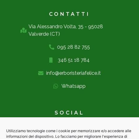
CONTATTI
Via Alessandro Volta, 35 - 95028
Valverde (CT)
095 28 82 755
346 51 18 784
info@erboristeriafelice.it
Whatsapp
SOCIAL
Utilizziamo tecnologie come i cookie per memorizzare e/o accedere alle
informazioni del dispositivo. Lo facciamo per migliorare l'esperienza di