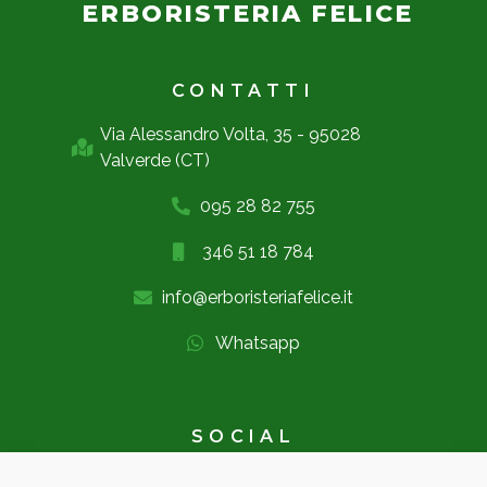
ERBORISTERIA FELICE
CONTATTI
Via Alessandro Volta, 35 - 95028
Valverde (CT)
095 28 82 755
346 51 18 784
info@erboristeriafelice.it
Whatsapp
SOCIAL