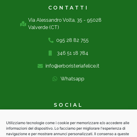
CONTATTI
Via Alessandro Volta, 35 - 95028
Valverde (CT)
095 28 82 755
346 51 18 784
info@erboristeriafelice.it
Whatsapp
SOCIAL
Utilizziamo tecnologie come i cookie per memorizzare e/o accedere alle
informazioni del dispositivo. Lo facciamo per migliorare l'esperienza di
navigazione e per mostrare annunci personalizzati. Il consenso a queste