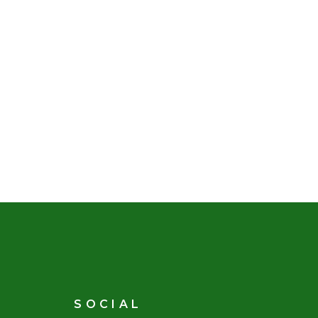
SOCIAL