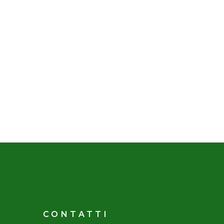
CONTATTI