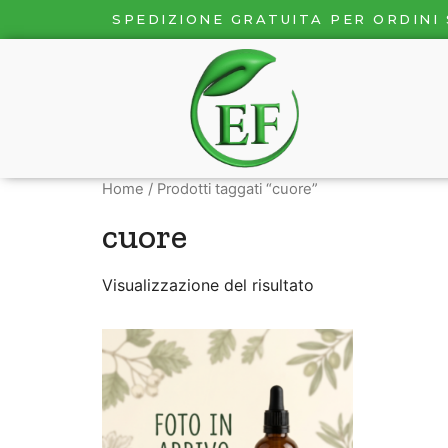
SPEDIZIONE GRATUITA PER ORDINI 
Home
/ Prodotti taggati “cuore”
cuore
Visualizzazione del risultato