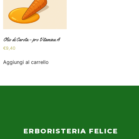
Olio di Carota – pro Vitamina A
€
9,40
Aggiungi al carrello
ERBORISTERIA FELICE