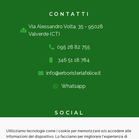
CONTATTI
Via Alessandro Volta, 35 - 95028
Valverde (CT)
095 28 82 755
346 51 18 784
info@erboristeriafelice.it
Whatsapp
SOCIAL
Utilizziamo tecnologie come i cookie per memorizzare e/o accedere alle
informazioni del dispositivo. Lo facciamo per migliorare l'esperienza di