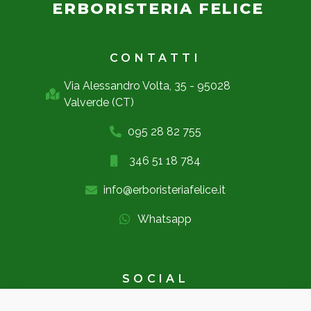
ERBORISTERIA FELICE
CONTATTI
Via Alessandro Volta, 35 - 95028
Valverde (CT)
095 28 82 755
346 51 18 784
info@erboristeriafelice.it
Whatsapp
SOCIAL