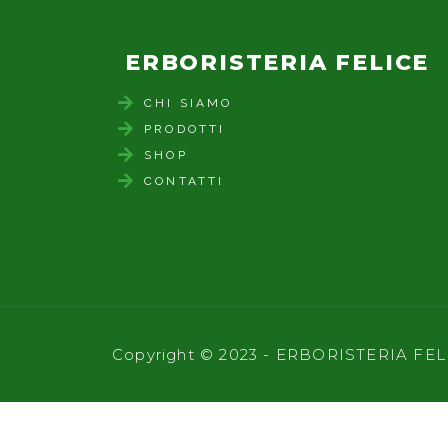
ERBORISTERIA FELICE
CHI SIAMO
PRODOTTI
SHOP
CONTATTI
Copyright © 2023 - ERBORISTERIA FELI