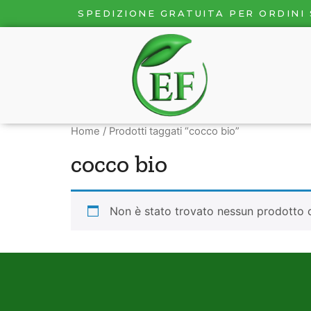
SPEDIZIONE GRATUITA PER ORDINI 
Home
/ Prodotti taggati “cocco bio”
cocco bio
Non è stato trovato nessun prodotto c